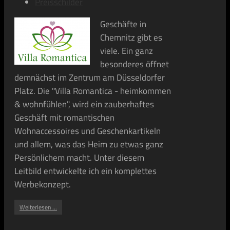
Preisschilder
Geschäfte in
Chemnitz gibt es
viele. Ein ganz
besonderes öffnet
demnächst im Zentrum am Düsseldorfer
Platz. Die "Villa Romantica - heimkommen
& wohnfühlen", wird ein zauberhaftes
Geschäft mit romantischen
Wohnaccessoires und Geschenkartikeln
und allem, was das Heim zu etwas ganz
Persönlichem macht. Unter diesem
Leitbild entwickelte ich ein komplettes
Werbekonzept.
Weiterlesen ...