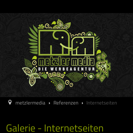
metzlermedia
Referenzen
Internetseiten
Galerie - Internetseiten