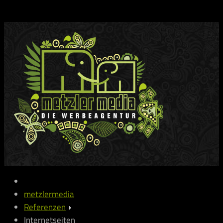
metzlermedia
Referenzen
Internetseiten