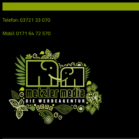
MENU
Telefon: 03721 33 070
Mobil: 0171 64 72 570